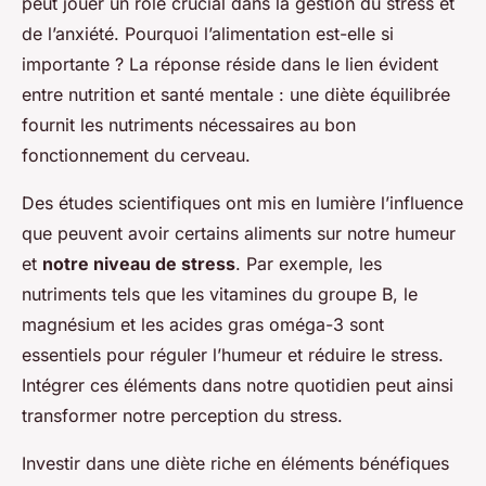
peut jouer un rôle crucial dans la gestion du stress et
de l’anxiété. Pourquoi l’alimentation est-elle si
importante ? La réponse réside dans le lien évident
entre nutrition et santé mentale : une diète équilibrée
fournit les nutriments nécessaires au bon
fonctionnement du cerveau.
Des études scientifiques ont mis en lumière l’influence
que peuvent avoir certains aliments sur notre humeur
et
notre niveau de stress
. Par exemple, les
nutriments tels que les vitamines du groupe B, le
magnésium et les acides gras oméga-3 sont
essentiels pour réguler l’humeur et réduire le stress.
Intégrer ces éléments dans notre quotidien peut ainsi
transformer notre perception du stress.
Investir dans une diète riche en éléments bénéfiques