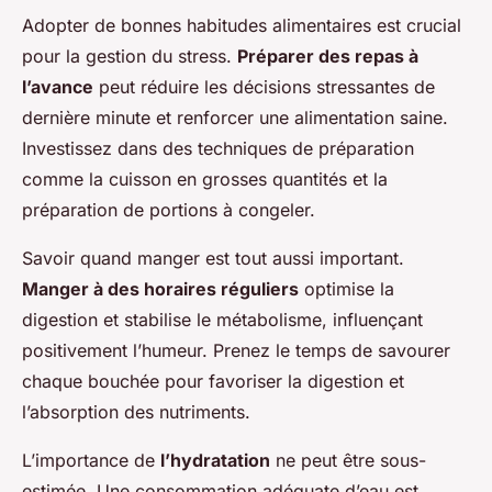
Adopter de bonnes habitudes alimentaires est crucial
pour la gestion du stress.
Préparer des repas à
l’avance
peut réduire les décisions stressantes de
dernière minute et renforcer une alimentation saine.
Investissez dans des techniques de préparation
comme la cuisson en grosses quantités et la
préparation de portions à congeler.
Savoir quand manger est tout aussi important.
Manger à des horaires réguliers
optimise la
digestion et stabilise le métabolisme, influençant
positivement l’humeur. Prenez le temps de savourer
chaque bouchée pour favoriser la digestion et
l’absorption des nutriments.
L’importance de
l’hydratation
ne peut être sous-
estimée. Une consommation adéquate d’eau est