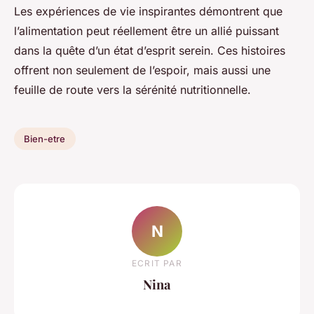
Les expériences de vie inspirantes démontrent que
l’alimentation peut réellement être un allié puissant
dans la quête d’un état d’esprit serein. Ces histoires
offrent non seulement de l’espoir, mais aussi une
feuille de route vers la sérénité nutritionnelle.
Bien-etre
N
ECRIT PAR
Nina