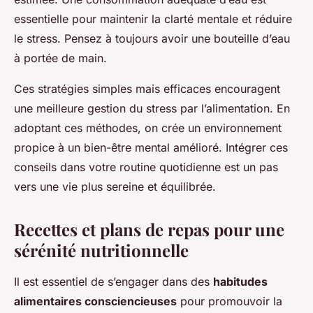
essentielle pour maintenir la clarté mentale et réduire
le stress. Pensez à toujours avoir une bouteille d’eau
à portée de main.
Ces stratégies simples mais efficaces encouragent
une meilleure gestion du stress par l’alimentation. En
adoptant ces méthodes, on crée un environnement
propice à un bien-être mental amélioré. Intégrer ces
conseils dans votre routine quotidienne est un pas
vers une vie plus sereine et équilibrée.
Recettes et plans de repas pour une
sérénité nutritionnelle
Il est essentiel de s’engager dans des
habitudes
alimentaires consciencieuses
pour promouvoir la