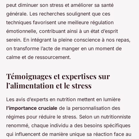
peut diminuer son stress et améliorer sa santé
générale. Les recherches soulignent que ces
techniques favorisent une meilleure régulation
émotionnelle, contribuant ainsi à un état d’esprit
serein. En intégrant la pleine conscience à nos repas,
on transforme l’acte de manger en un moment de
calme et de ressourcement.
Témoignages et expertises sur
l’alimentation et le stress
Les avis d’experts en nutrition mettent en lumière
l’importance cruciale
de la personnalisation des
régimes pour réduire le stress. Selon un nutritionniste
renommé, chaque individu a des besoins spécifiques
qui influencent de manière unique sa réaction face au