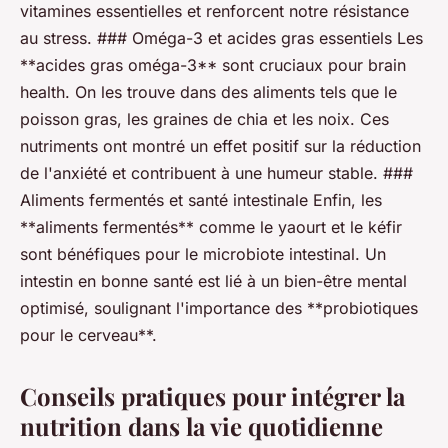
vitamines essentielles et renforcent notre résistance
au stress. ### Oméga-3 et acides gras essentiels Les
**acides gras oméga-3** sont cruciaux pour brain
health. On les trouve dans des aliments tels que le
poisson gras, les graines de chia et les noix. Ces
nutriments ont montré un effet positif sur la réduction
de l'anxiété et contribuent à une humeur stable. ###
Aliments fermentés et santé intestinale Enfin, les
**aliments fermentés** comme le yaourt et le kéfir
sont bénéfiques pour le microbiote intestinal. Un
intestin en bonne santé est lié à un bien-être mental
optimisé, soulignant l'importance des **probiotiques
pour le cerveau**.
Conseils pratiques pour intégrer la
nutrition dans la vie quotidienne