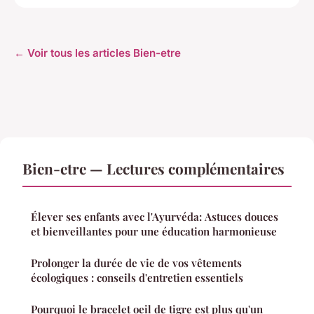
← Voir tous les articles Bien-etre
Bien-etre — Lectures complémentaires
Élever ses enfants avec l'Ayurvéda: Astuces douces
et bienveillantes pour une éducation harmonieuse
Prolonger la durée de vie de vos vêtements
écologiques : conseils d'entretien essentiels
Pourquoi le bracelet oeil de tigre est plus qu'un