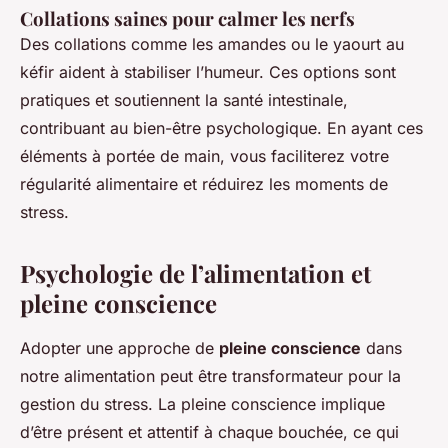
Collations saines pour calmer les nerfs
Des collations comme les amandes ou le yaourt au
kéfir aident à stabiliser l’humeur. Ces options sont
pratiques et soutiennent la santé intestinale,
contribuant au bien-être psychologique. En ayant ces
éléments à portée de main, vous faciliterez votre
régularité alimentaire et réduirez les moments de
stress.
Psychologie de l’alimentation et
pleine conscience
Adopter une approche de
pleine conscience
dans
notre alimentation peut être transformateur pour la
gestion du stress. La pleine conscience implique
d’être présent et attentif à chaque bouchée, ce qui