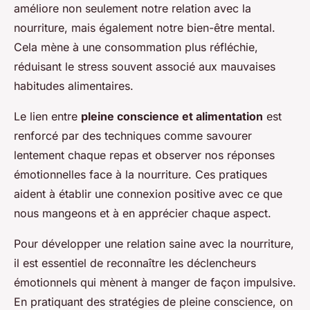
améliore non seulement notre relation avec la
nourriture, mais également notre bien-être mental.
Cela mène à une consommation plus réfléchie,
réduisant le stress souvent associé aux mauvaises
habitudes alimentaires.
Le lien entre
pleine conscience et alimentation
est
renforcé par des techniques comme savourer
lentement chaque repas et observer nos réponses
émotionnelles face à la nourriture. Ces pratiques
aident à établir une connexion positive avec ce que
nous mangeons et à en apprécier chaque aspect.
Pour développer une relation saine avec la nourriture,
il est essentiel de reconnaître les déclencheurs
émotionnels qui mènent à manger de façon impulsive.
En pratiquant des stratégies de pleine conscience, on