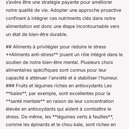
s’avère être une stratégie payante pour améliorer
notre qualité de vie. Adopter une approche proactive
confinant à intégrer ces nutriments clés dans notre
alimentation est donc une étape incontournable vers
un état de bien-être durable.
## Aliments à privilégier pour réduire le stress
**Aliments anti-stress** jouent un rôle intégré dans le
soutien de notre bien-être mental. Plusieurs choix
alimentaires spécifiques sont connus pour leur
capacité à atténuer l'anxiété et à stabiliser l'humeur.
### Fruits et légumes riches en antioxydants Les
**baies**, par exemple, sont excellentes pour la
**santé mentale** en raison de leur concentration
élevée en antioxydants qui aident à combattre le
stress. De même, les **légumes verts à feuilles**,
comme les épinards et le chou kale, sont riches en