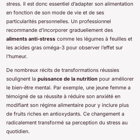
stress. Il est donc essentiel d’adapter son alimentation
en fonction de son mode de vie et de ses
particularités personnelles. Un professionnel
recommande d’incorporer graduellement des
aliments anti-stress
comme les légumes à feuilles et
les acides gras oméga-3 pour observer l’effet sur
l’humeur.
De nombreux récits de transformations réussies
soulignent la
puissance de la nutrition
pour améliorer
le bien-être mental. Par exemple, une jeune femme a
témoigné de sa réussite à réduire son anxiété en
modifiant son régime alimentaire pour y inclure plus
de fruits riches en antioxydants. Ce changement a
radicalement transformé sa perception du stress au
quotidien.