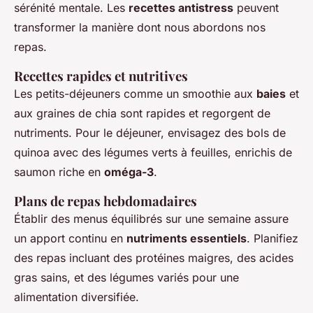
sérénité mentale. Les
recettes antistress
peuvent
transformer la manière dont nous abordons nos
repas.
Recettes rapides et nutritives
Les petits-déjeuners comme un smoothie aux
baies
et
aux graines de chia sont rapides et regorgent de
nutriments. Pour le déjeuner, envisagez des bols de
quinoa avec des légumes verts à feuilles, enrichis de
saumon riche en
oméga-3
.
Plans de repas hebdomadaires
Établir des menus équilibrés sur une semaine assure
un apport continu en
nutriments essentiels
. Planifiez
des repas incluant des protéines maigres, des acides
gras sains, et des légumes variés pour une
alimentation diversifiée.