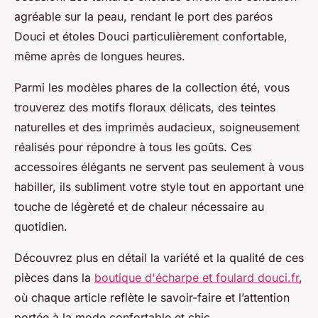
agréable sur la peau, rendant le port des paréos
Douci et étoles Douci particulièrement confortable,
même après de longues heures.
Parmi les modèles phares de la collection été, vous
trouverez des motifs floraux délicats, des teintes
naturelles et des imprimés audacieux, soigneusement
réalisés pour répondre à tous les goûts. Ces
accessoires élégants ne servent pas seulement à vous
habiller, ils subliment votre style tout en apportant une
touche de légèreté et de chaleur nécessaire au
quotidien.
Découvrez plus en détail la variété et la qualité de ces
pièces dans la
boutique d'écharpe et foulard douci.fr
,
où chaque article reflète le savoir-faire et l’attention
portée à la mode confortable et chic.