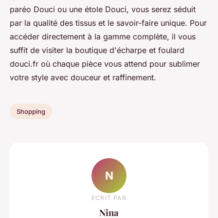
paréo Douci ou une étole Douci, vous serez séduit
par la qualité des tissus et le savoir-faire unique. Pour
accéder directement à la gamme complète, il vous
suffit de visiter la boutique d'écharpe et foulard
douci.fr où chaque pièce vous attend pour sublimer
votre style avec douceur et raffinement.
Shopping
N
ECRIT PAR
Nina