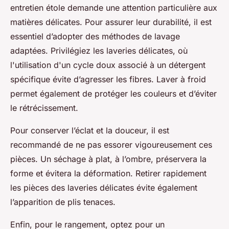
entretien étole demande une attention particulière aux
matières délicates. Pour assurer leur durabilité, il est
essentiel d’adopter des méthodes de lavage
adaptées. Privilégiez les laveries délicates, où
l'utilisation d'un cycle doux associé à un détergent
spécifique évite d’agresser les fibres. Laver à froid
permet également de protéger les couleurs et d’éviter
le rétrécissement.
Pour conserver l’éclat et la douceur, il est
recommandé de ne pas essorer vigoureusement ces
pièces. Un séchage à plat, à l’ombre, préservera la
forme et évitera la déformation. Retirer rapidement
les pièces des laveries délicates évite également
l’apparition de plis tenaces.
Enfin, pour le rangement, optez pour un