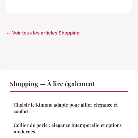
← Voir tous les articles Shopping
Shopping — À lire également
Choisir le kimono adapté pour allier élégance et
confort
Collier de perle : élégance intemporelle et options
modernes