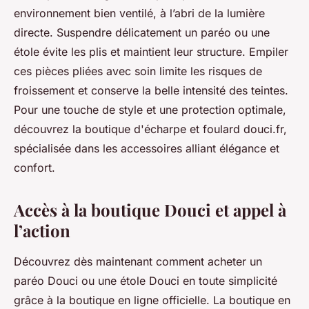
environnement bien ventilé, à l’abri de la lumière
directe. Suspendre délicatement un paréo ou une
étole évite les plis et maintient leur structure. Empiler
ces pièces pliées avec soin limite les risques de
froissement et conserve la belle intensité des teintes.
Pour une touche de style et une protection optimale,
découvrez la boutique d'écharpe et foulard douci.fr,
spécialisée dans les accessoires alliant élégance et
confort.
Accès à la boutique Douci et appel à
l’action
Découvrez dès maintenant comment acheter un
paréo Douci ou une étole Douci en toute simplicité
grâce à la boutique en ligne officielle. La boutique en