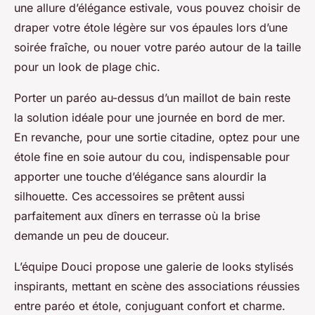
une allure d’élégance estivale, vous pouvez choisir de
draper votre étole légère sur vos épaules lors d’une
soirée fraîche, ou nouer votre paréo autour de la taille
pour un look de plage chic.
Porter un paréo au-dessus d’un maillot de bain reste
la solution idéale pour une journée en bord de mer.
En revanche, pour une sortie citadine, optez pour une
étole fine en soie autour du cou, indispensable pour
apporter une touche d’élégance sans alourdir la
silhouette. Ces accessoires se prêtent aussi
parfaitement aux dîners en terrasse où la brise
demande un peu de douceur.
L’équipe Douci propose une galerie de looks stylisés
inspirants, mettant en scène des associations réussies
entre paréo et étole, conjuguant confort et charme.