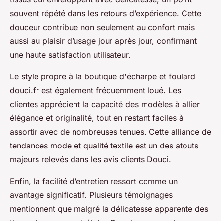
souvent répété dans les retours d’expérience. Cette
douceur contribue non seulement au confort mais
aussi au plaisir d’usage jour après jour, confirmant
une haute satisfaction utilisateur.
Le style propre à la boutique d'écharpe et foulard
douci.fr est également fréquemment loué. Les
clientes apprécient la capacité des modèles à allier
élégance et originalité, tout en restant faciles à
assortir avec de nombreuses tenues. Cette alliance de
tendances mode et qualité textile est un des atouts
majeurs relevés dans les avis clients Douci.
Enfin, la facilité d’entretien ressort comme un
avantage significatif. Plusieurs témoignages
mentionnent que malgré la délicatesse apparente des