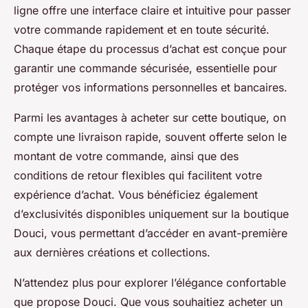
ligne offre une interface claire et intuitive pour passer
votre commande rapidement et en toute sécurité.
Chaque étape du processus d’achat est conçue pour
garantir une commande sécurisée, essentielle pour
protéger vos informations personnelles et bancaires.
Parmi les avantages à acheter sur cette boutique, on
compte une livraison rapide, souvent offerte selon le
montant de votre commande, ainsi que des
conditions de retour flexibles qui facilitent votre
expérience d’achat. Vous bénéficiez également
d’exclusivités disponibles uniquement sur la boutique
Douci, vous permettant d’accéder en avant-première
aux dernières créations et collections.
N’attendez plus pour explorer l’élégance confortable
que propose Douci. Que vous souhaitiez acheter un