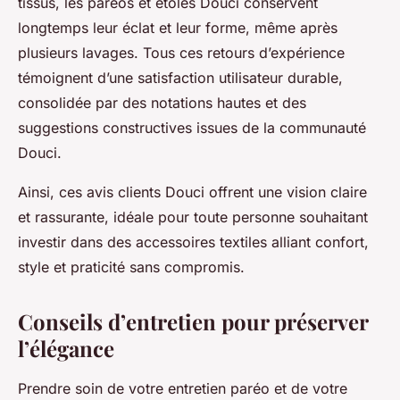
tissus, les pareos et étoles Douci conservent
longtemps leur éclat et leur forme, même après
plusieurs lavages. Tous ces retours d’expérience
témoignent d’une satisfaction utilisateur durable,
consolidée par des notations hautes et des
suggestions constructives issues de la communauté
Douci.
Ainsi, ces avis clients Douci offrent une vision claire
et rassurante, idéale pour toute personne souhaitant
investir dans des accessoires textiles alliant confort,
style et praticité sans compromis.
Conseils d’entretien pour préserver
l’élégance
Prendre soin de votre entretien paréo et de votre