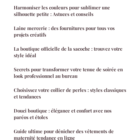
Harmoniser les couleurs pour sublimer une
silhouette petite : Astuces et conseils
Laine mercerie : des fournitures pour tous vos
projets créatifs
La boutique officielle de la sacoche : trouvez votre
style idéal
Secrets pour transformer votre tenue de soirée en
look professionnel au bureau
Choisissez votre collier de perles : styles classiques
et tendances
Douci boutique : élégance et confort avec nos
paréos et étoles
Guide ultime pour dénicher des vêtements de
maternité tendance en ligne