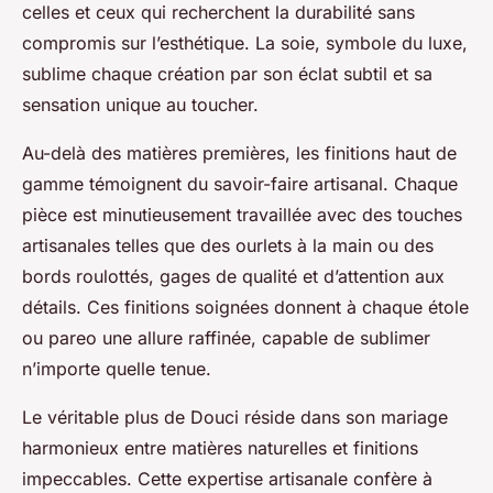
celles et ceux qui recherchent la durabilité sans
compromis sur l’esthétique. La soie, symbole du luxe,
sublime chaque création par son éclat subtil et sa
sensation unique au toucher.
Au-delà des matières premières, les finitions haut de
gamme témoignent du savoir-faire artisanal. Chaque
pièce est minutieusement travaillée avec des touches
artisanales telles que des ourlets à la main ou des
bords roulottés, gages de qualité et d’attention aux
détails. Ces finitions soignées donnent à chaque étole
ou pareo une allure raffinée, capable de sublimer
n’importe quelle tenue.
Le véritable plus de Douci réside dans son mariage
harmonieux entre matières naturelles et finitions
impeccables. Cette expertise artisanale confère à