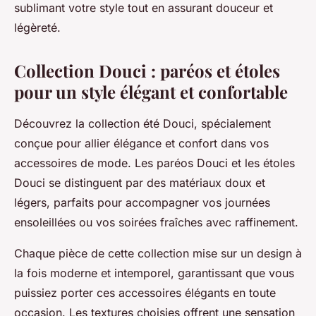
sublimant votre style tout en assurant douceur et
légèreté.
Collection Douci : paréos et étoles
pour un style élégant et confortable
Découvrez la collection été Douci, spécialement
conçue pour allier élégance et confort dans vos
accessoires de mode. Les paréos Douci et les étoles
Douci se distinguent par des matériaux doux et
légers, parfaits pour accompagner vos journées
ensoleillées ou vos soirées fraîches avec raffinement.
Chaque pièce de cette collection mise sur un design à
la fois moderne et intemporel, garantissant que vous
puissiez porter ces accessoires élégants en toute
occasion. Les textures choisies offrent une sensation