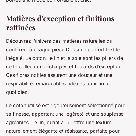
Matières d’exception et finitions
raffinées
Découvrez l’univers des matières naturelles qui
confèrent à chaque pièce Douci un confort textile
inégalé. Le coton, le lin et la soie sont les piliers de
cette collection d’écharpes et foulards d’exception.
Ces fibres nobles assurent une douceur et une
respirabilité remarquables, idéales pour un port
quotidien.
Le coton utilisé est rigoureusement sélectionné pour
sa finesse, apportant une légèreté et une souplesse
agréables. Le lin, quant à lui, offre une texture
naturellement élégante et résistante, parfaite pour