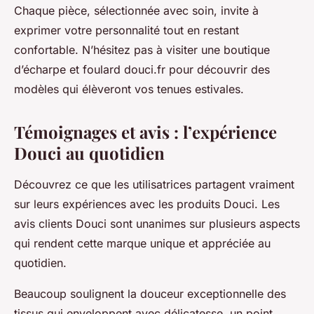
Chaque pièce, sélectionnée avec soin, invite à
exprimer votre personnalité tout en restant
confortable. N’hésitez pas à visiter une boutique
d’écharpe et foulard douci.fr pour découvrir des
modèles qui élèveront vos tenues estivales.
Témoignages et avis : l’expérience
Douci au quotidien
Découvrez ce que les utilisatrices partagent vraiment
sur leurs expériences avec les produits Douci. Les
avis clients Douci sont unanimes sur plusieurs aspects
qui rendent cette marque unique et appréciée au
quotidien.
Beaucoup soulignent la douceur exceptionnelle des
tissus qui enveloppent avec délicatesse, un point