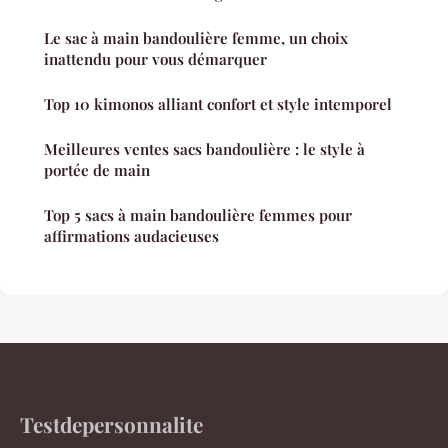
Le sac à main bandoulière femme, un choix
inattendu pour vous démarquer
Top 10 kimonos alliant confort et style intemporel
Meilleures ventes sacs bandoulière : le style à
portée de main
Top 5 sacs à main bandoulière femmes pour
affirmations audacieuses
Testdepersonnalite