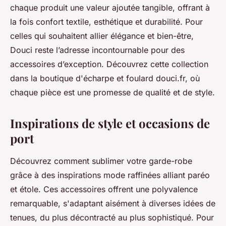
chaque produit une valeur ajoutée tangible, offrant à
la fois confort textile, esthétique et durabilité. Pour
celles qui souhaitent allier élégance et bien-être,
Douci reste l’adresse incontournable pour des
accessoires d’exception. Découvrez cette collection
dans la boutique d'écharpe et foulard douci.fr, où
chaque pièce est une promesse de qualité et de style.
Inspirations de style et occasions de
port
Découvrez comment sublimer votre garde-robe
grâce à des inspirations mode raffinées alliant paréo
et étole. Ces accessoires offrent une polyvalence
remarquable, s'adaptant aisément à diverses idées de
tenues, du plus décontracté au plus sophistiqué. Pour